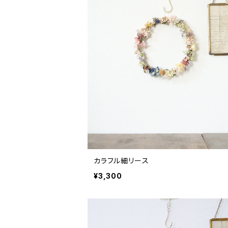
カラフル細リース
¥3,300