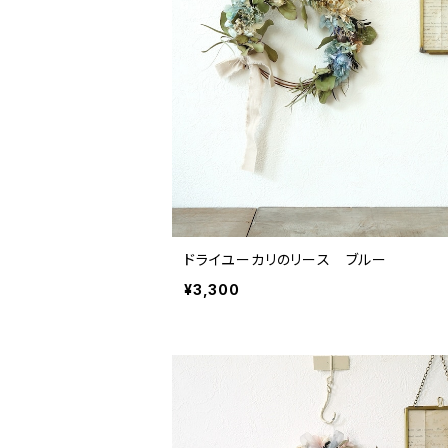
ドライユーカリのリース ブルー
¥3,300