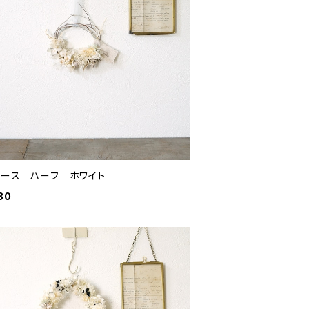
リース ハーフ ホワイト
80