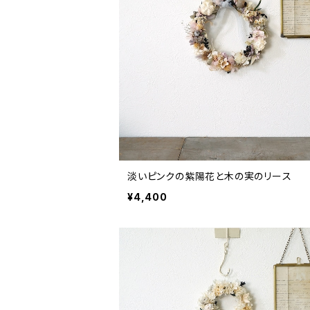
淡いピンクの紫陽花と木の実のリース
¥4,400