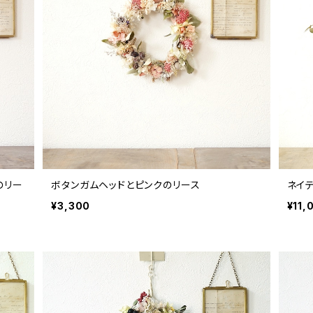
のリー
ボタンガムヘッドとピンクのリース
ネイ
¥3,300
¥11,