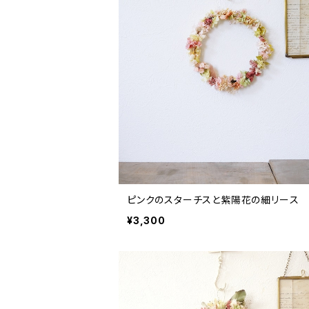
ピンクのスターチスと紫陽花の細リース
¥3,300