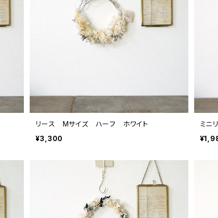
リース Mサイズ ハーフ ホワイト
ミニ
¥3,300
¥1,9