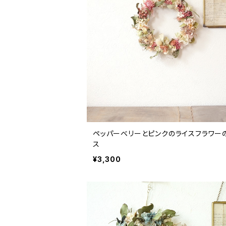
ペッパーベリーとピンクのライスフラワー
ス
¥3,300