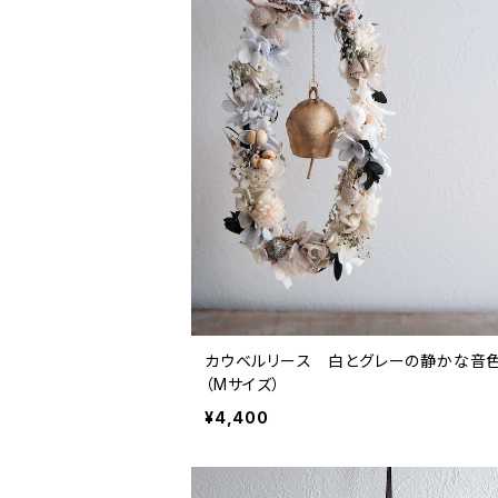
カウベルリース 白とグレーの静かな
（Mサイズ）
¥4,400