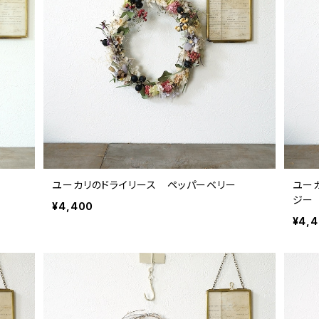
ユーカリのドライリース ペッパーベリー
ユー
ジー
¥4,400
¥4,