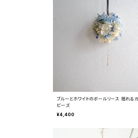
ブルーとホワイトのボールリース 揺れるガラス
ビーズ
¥4,400