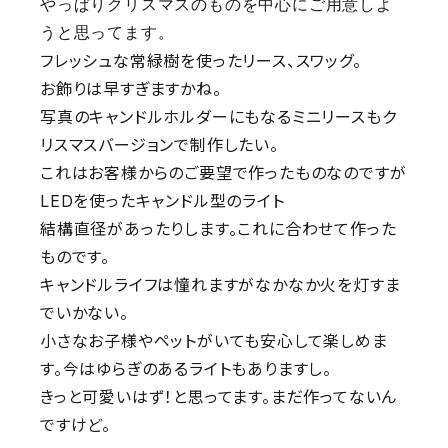
やっぱりクリスマスのものを中心にご用意しよ
うと思ってます。
フレッシュな常緑樹を使ったリース、スワッグ。
お飾りは早すぎますかね。
写真のキャンドルホルダーにもなるミニリースもク
リスマスバージョンで制作したい。
これはお客様からのご要望で作ったものなのですが
LEDを使ったキャンドル型のライト
結構直径があったりします。これに合わせて作った
ものです。
キャンドルライフは憧れますがなかなか火を灯すま
でいかない。
小さなお子様やペットがいても安心して楽しめま
す。今はゆらぎのあるライトもありますし。
きっと可愛いはず！と思ってます。まだ作ってないん
ですけど。