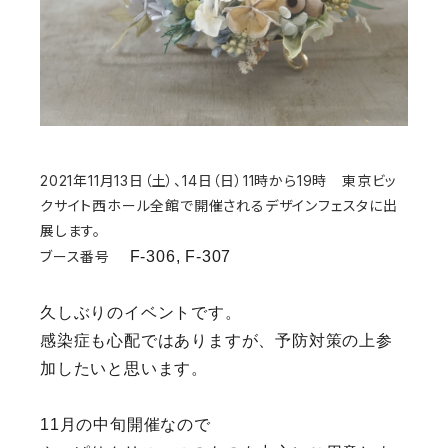
2021年11月13日（土）、14日（日）11時から19時 東京ビッ
クサイト西ホール全館で開催されるデザインフェスタに出
展します。
ブース番号
F-306, F-307
久しぶりのイベントです。
感染症も心配ではありますが、予防対策の上参
加したいと思います。
11月の中旬開催なので