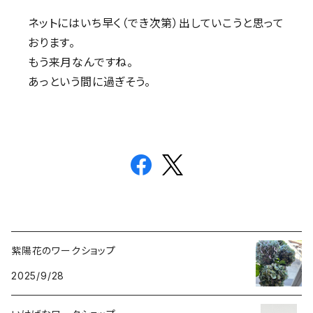
ネットにはいち早く（でき次第）出していこうと思って
おります。
もう来月なんですね。
あっという間に過ぎそう。
紫陽花のワークショップ
2025/9/28