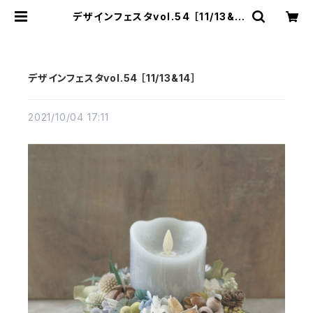
デザインフェスタvol.54 ［11/13&1
4］ | atelier-plantsplanet,
デザインフェスタvol.54 ［11/13&14］
2021/10/04 17:11